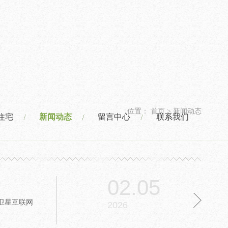
位置：
首页
>
新闻动态
住宅
新闻动态
留言中心
联系我们
02.05
卫星互联网
2026