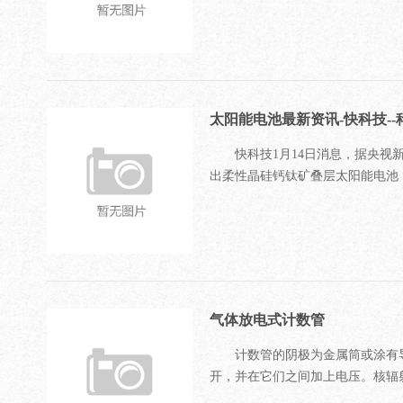
太阳能电池最新资讯-快科技-
快科技1月14日消息，据央视新
出柔性晶硅钙钛矿叠层太阳能电池
气体放电式计数管
计数管的阴极为金属筒或涂有导
开，并在它们之间加上电压。核辐