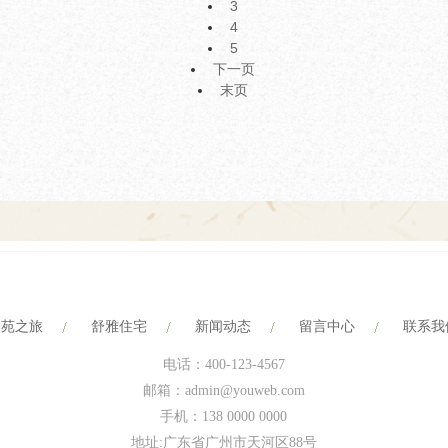
3
4
5
下一页
末页
文苑之旅
舒雅住宅
新闻动态
留言中心
联系我
电话：
400-123-4567
邮箱：
admin@youweb.com
手机：
138 0000 0000
地址:广东省广州市天河区88号