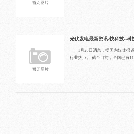
光伏发电最新资讯-快科技--
1月28日消息，据国内媒体报道
行业热点。 截至目前，全国已有1