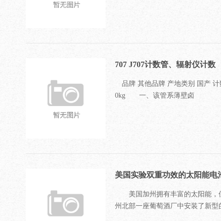
707 J707计数管、辐射仪计数
品牌 其他品牌 产地类别 国产 计数范
0kg 一、该管系薄壁卤
美国实验双重功效的太阳能电
美国加州拥有丰富的太阳能，但该州
州北部一座葡萄酒厂中安装了新型