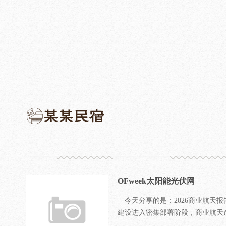
OFweek太阳能光伏网
今天分享的是：2026商业航天
建设进入密集部署阶段，商业航天